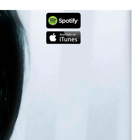
Nyheter
Kontakt